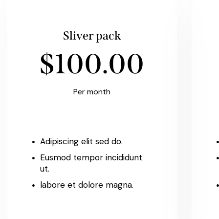
Sliver pack
$100.00
Per month
Adipiscing elit sed do.
Eusmod tempor incididunt
ut.
labore et dolore magna.