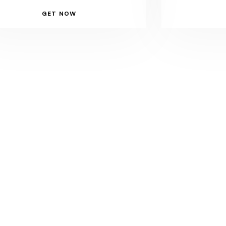
GET NOW