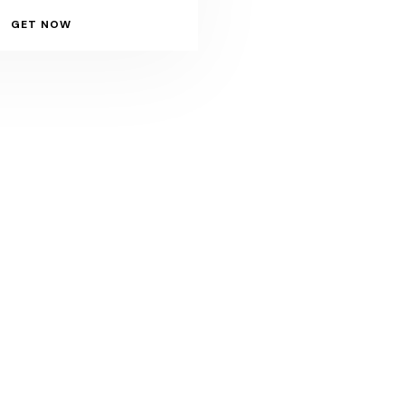
GET NOW