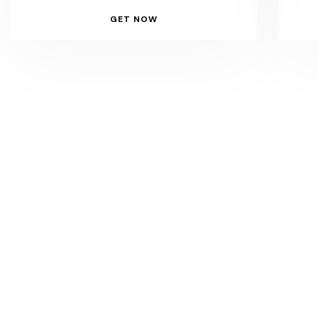
GET NOW